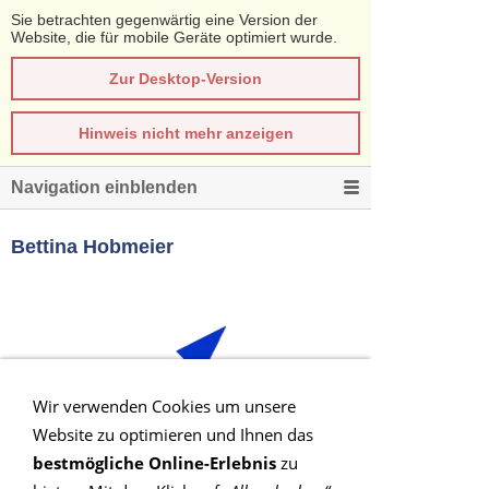
Sie betrachten gegenwärtig eine Version der
Website, die für mobile Geräte optimiert wurde.
Zur Desktop-Version
Hinweis nicht mehr anzeigen
Navigation einblenden
Bettina Hobmeier
Wir verwenden Cookies um unsere
Website zu optimieren und Ihnen das
bestmögliche Online-Erlebnis
zu