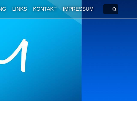
NG
LINKS
KONTAKT
IMPRESSUM