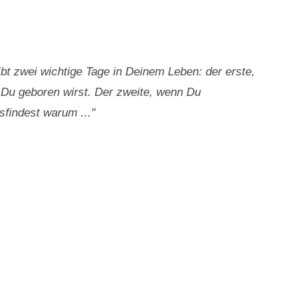
ibt zwei wichtige Tage in Deinem Leben: der erste,
Du geboren wirst. Der zweite, wenn Du
sfindest warum ..."