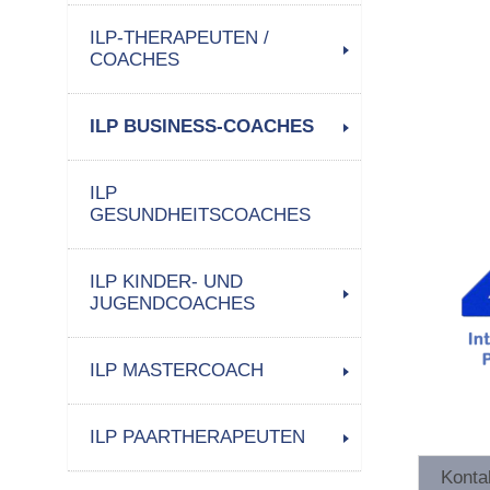
ILP-THERAPEUTEN /
COACHES
ILP BUSINESS-COACHES
ILP
GESUNDHEITSCOACHES
ILP KINDER- UND
JUGENDCOACHES
ILP MASTERCOACH
ILP PAARTHERAPEUTEN
Konta