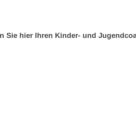
n Sie hier Ihren Kinder- und Jugendcoa