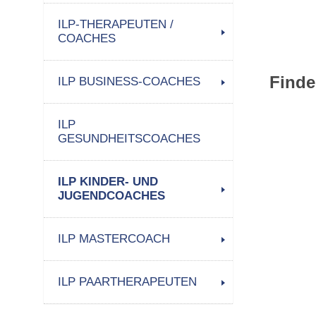
ILP-THERAPEUTEN /
COACHES
Finde
ILP BUSINESS-COACHES
ILP
GESUNDHEITSCOACHES
ILP KINDER- UND
JUGENDCOACHES
ILP MASTERCOACH
ILP PAARTHERAPEUTEN