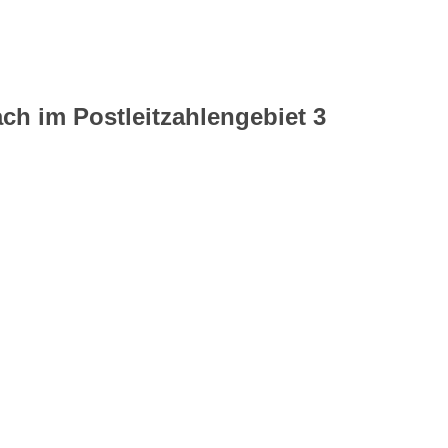
ch im Postleitzahlengebiet 3